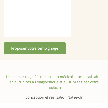
Le soin par magnétisme est non médical, il ne se substitue
en aucun cas au diagnostique et au suivi fait par votre
médecin.
Conception et réalisation Nateev.fr
Mentions légales